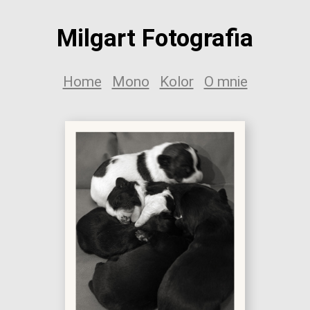
Milgart Fotografia
Home
Mono
Kolor
O mnie