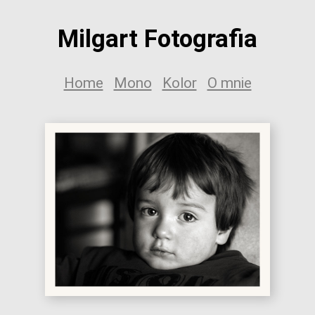
Milgart Fotografia
Home
Mono
Kolor
O mnie