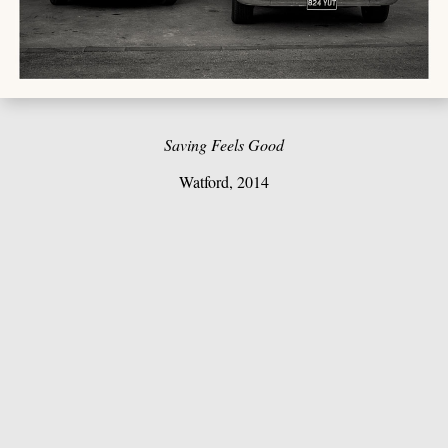
Saving Feels Good
Watford, 2014