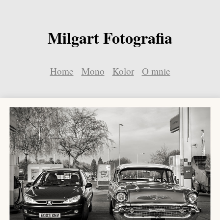
Milgart Fotografia
Home
Mono
Kolor
O mnie