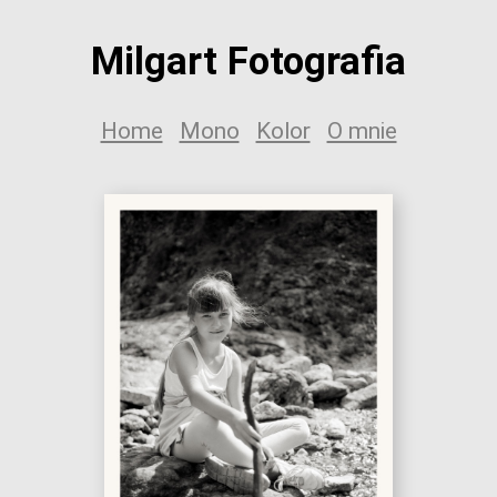
Milgart Fotografia
Home
Mono
Kolor
O mnie